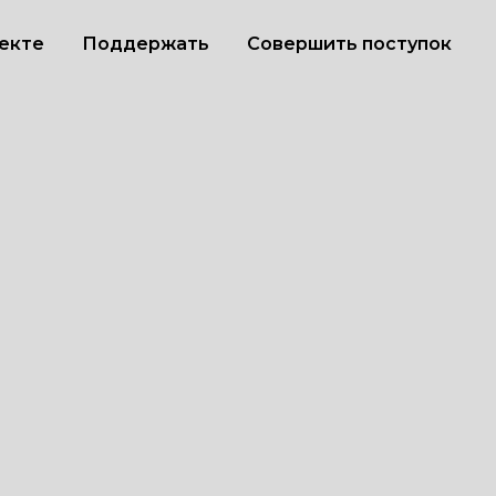
екте
Поддержать
Совершить поступок